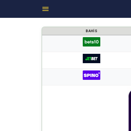
BAHIS