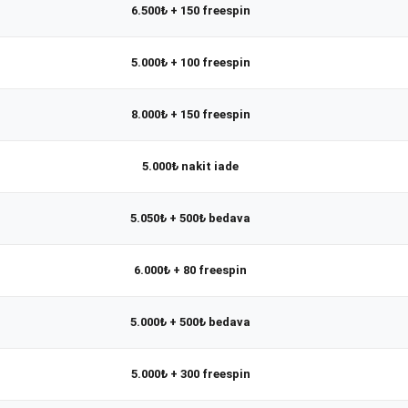
6.500₺ + 150 freespin
5.000₺ + 100 freespin
8.000₺ + 150 freespin
5.000₺ nakit iade
5.050₺ + 500₺ bedava
6.000₺ + 80 freespin
5.000₺ + 500₺ bedava
5.000₺ + 300 freespin