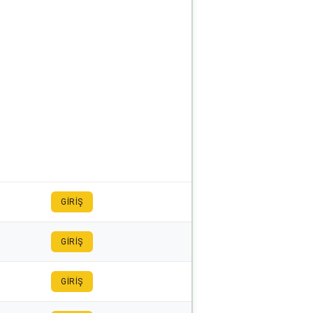
GİRİŞ
GİRİŞ
GİRİŞ