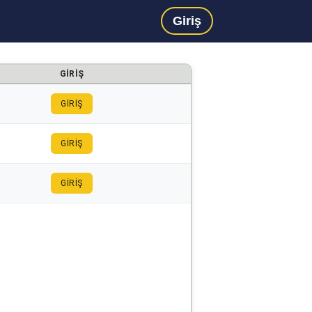
Giriş
GIRIŞ
GİRİŞ
GİRİŞ
GİRİŞ