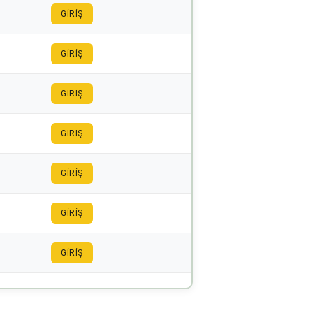
GİRİŞ
GİRİŞ
GİRİŞ
GİRİŞ
GİRİŞ
GİRİŞ
GİRİŞ