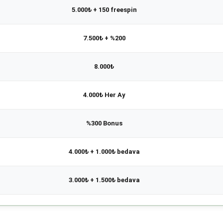
5.000₺ + 150 freespin
7.500₺ + %200
8.000₺
4.000₺ Her Ay
%300 Bonus
4.000₺ + 1.000₺ bedava
3.000₺ + 1.500₺ bedava