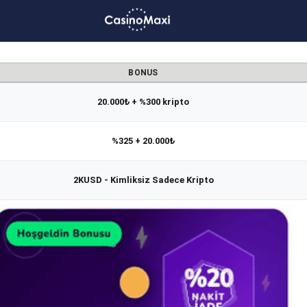
BONUS
20.000₺ + %300 kripto
%325 + 20.000₺
2KUSD - Kimliksiz Sadece Kripto