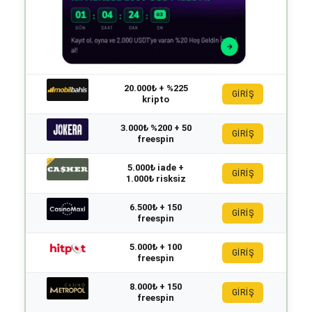
20.000₺ + %225
GİRİŞ
kripto
3.000₺ %200 + 50
GİRİŞ
freespin
5.000₺ iade +
GİRİŞ
1.000₺ risksiz
6.500₺ + 150
GİRİŞ
freespin
5.000₺ + 100
GİRİŞ
freespin
8.000₺ + 150
GİRİŞ
freespin