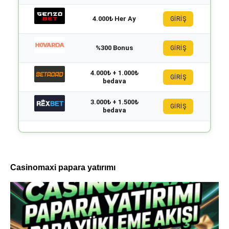
4.000₺ Her Ay
GİRİŞ
%300 Bonus
GİRİŞ
4.000₺ + 1.000₺
GİRİŞ
bedava
3.000₺ + 1.500₺
GİRİŞ
bedava
Casinomaxi papara yatırımı