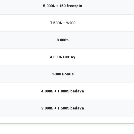
5.000₺ + 150 freespin
7.500₺ + %200
8.000₺
4.000₺ Her Ay
%300 Bonus
4.000₺ + 1.000₺ bedava
3.000₺ + 1.500₺ bedava