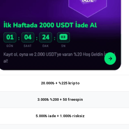
20.000₺ + %225 kripto
3.000₺ %200 + 50 freespin
5.000₺ iade + 1.000₺ risksiz