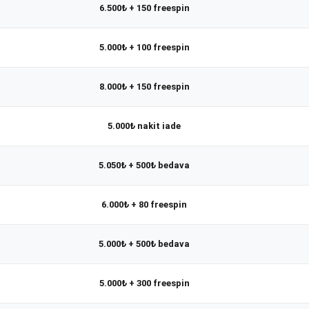
6.500₺ + 150 freespin
5.000₺ + 100 freespin
8.000₺ + 150 freespin
5.000₺ nakit iade
5.050₺ + 500₺ bedava
6.000₺ + 80 freespin
5.000₺ + 500₺ bedava
5.000₺ + 300 freespin