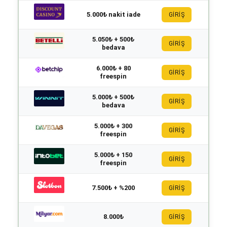
5.000₺ nakit iade
GİRİŞ
5.050₺ + 500₺
GİRİŞ
bedava
6.000₺ + 80
GİRİŞ
freespin
5.000₺ + 500₺
GİRİŞ
bedava
5.000₺ + 300
GİRİŞ
freespin
5.000₺ + 150
GİRİŞ
freespin
7.500₺ + %200
GİRİŞ
8.000₺
GİRİŞ