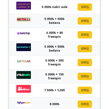
5.000₺ nakit iade
GİRİŞ
5.050₺ + 500₺
GİRİŞ
bedava
6.000₺ + 80
GİRİŞ
freespin
5.000₺ + 500₺
GİRİŞ
bedava
5.000₺ + 300
GİRİŞ
freespin
5.000₺ + 150
GİRİŞ
freespin
7.500₺ + %200
GİRİŞ
8.000₺
GİRİŞ