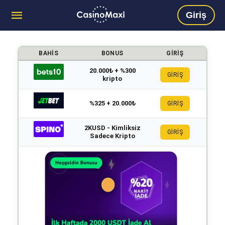
Giriş
BAHIS
BONUS
GIRIŞ
20.000₺ + %300
GİRİŞ
kripto
%325 + 20.000₺
GİRİŞ
2KUSD - Kimliksiz
GİRİŞ
Sadece Kripto