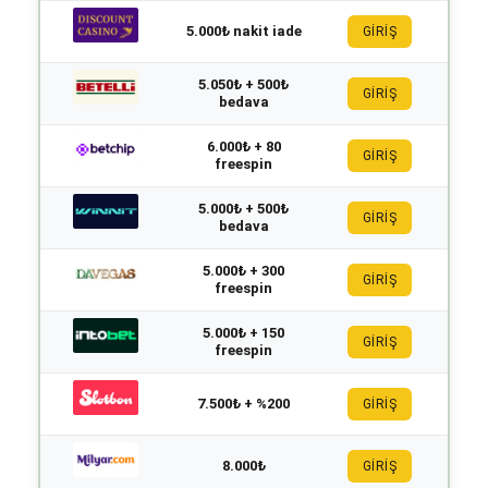
5.000₺ nakit iade
GİRİŞ
5.050₺ + 500₺
GİRİŞ
bedava
6.000₺ + 80
GİRİŞ
freespin
5.000₺ + 500₺
GİRİŞ
bedava
5.000₺ + 300
GİRİŞ
freespin
5.000₺ + 150
GİRİŞ
freespin
7.500₺ + %200
GİRİŞ
8.000₺
GİRİŞ