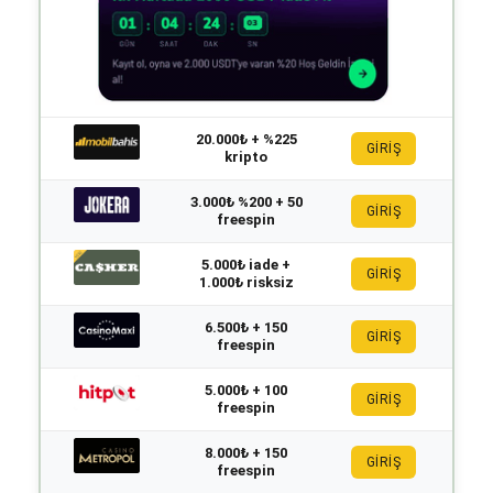
20.000₺ + %225
GİRİŞ
kripto
3.000₺ %200 + 50
GİRİŞ
freespin
5.000₺ iade +
GİRİŞ
1.000₺ risksiz
6.500₺ + 150
GİRİŞ
freespin
5.000₺ + 100
GİRİŞ
freespin
8.000₺ + 150
GİRİŞ
freespin