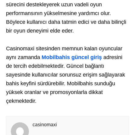
sürecini destekleyerek uzun vadeli oyun
performansının yükselmesine yardımcı olur.
Böylece kullanıcı daha tatmin edici ve daha bilinçli
bir oyun deneyimi elde eder.
Casinomaxi sitesinden memnun kalan oyuncular
aynı zamanda
Mobilbahis güncel giriş
adresini
de tercih edebilmektedir. Güncel bağlantı
sayesinde kullanıcılar sorunsuz erişim sağlayarak
bahis keyfini sürdürebilir. Mobilbahis sunduğu
yüksek oranlar ve promosyonlarla dikkat
çekmektedir.
casinomaxi