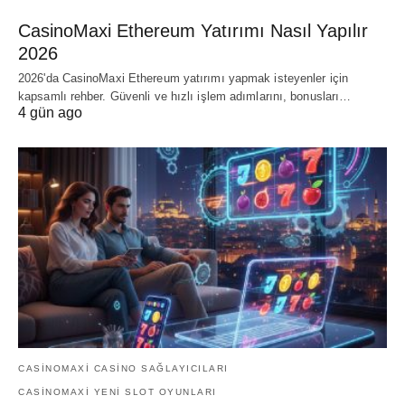
CasinoMaxi Ethereum Yatırımı Nasıl Yapılır
2026
2026'da CasinoMaxi Ethereum yatırımı yapmak isteyenler için
kapsamlı rehber. Güvenli ve hızlı işlem adımlarını, bonusları…
4 gün ago
CASINOMAXI CASINO SAĞLAYICILARI
CASINOMAXI YENI SLOT OYUNLARI