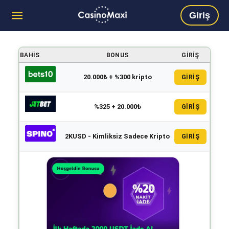
Giriş
BAHIS
BONUS
GIRIŞ
20.000₺ + %300 kripto
GİRİŞ
%325 + 20.000₺
GİRİŞ
2KUSD - Kimliksiz Sadece Kripto
GİRİŞ