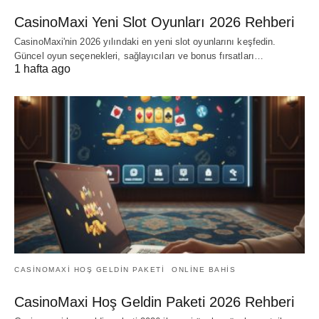
CasinoMaxi Yeni Slot Oyunları 2026 Rehberi
CasinoMaxi'nin 2026 yılındaki en yeni slot oyunlarını keşfedin.
Güncel oyun seçenekleri, sağlayıcıları ve bonus fırsatları…
1 hafta ago
CASINOMAXI HOŞ GELDIN PAKETI
ONLINE BAHIS
CasinoMaxi Hoş Geldin Paketi 2026 Rehberi