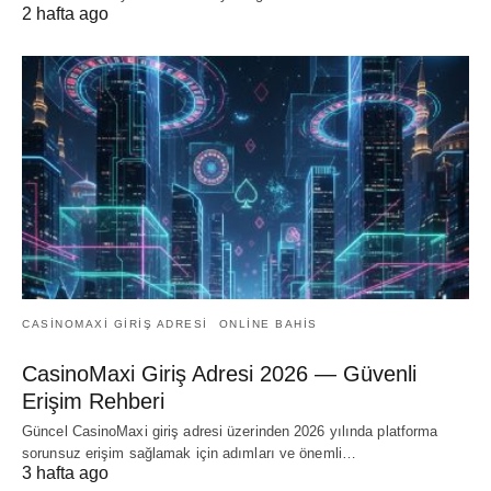
2 hafta ago
CASINOMAXI GIRIŞ ADRESI
ONLINE BAHIS
CasinoMaxi Giriş Adresi 2026 — Güvenli
Erişim Rehberi
Güncel CasinoMaxi giriş adresi üzerinden 2026 yılında platforma
sorunsuz erişim sağlamak için adımları ve önemli…
3 hafta ago