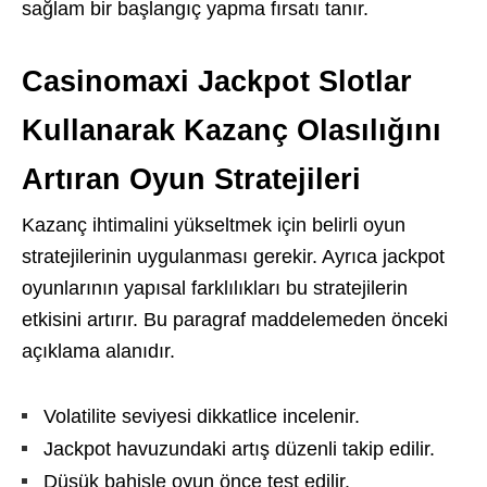
sağlam bir başlangıç yapma fırsatı tanır.
Casinomaxi Jackpot Slotlar
Kullanarak Kazanç Olasılığını
Artıran Oyun Stratejileri
Kazanç ihtimalini yükseltmek için belirli oyun
stratejilerinin uygulanması gerekir. Ayrıca jackpot
oyunlarının yapısal farklılıkları bu stratejilerin
etkisini artırır. Bu paragraf maddelemeden önceki
açıklama alanıdır.
Volatilite seviyesi dikkatlice incelenir.
Jackpot havuzundaki artış düzenli takip edilir.
Düşük bahisle oyun önce test edilir.