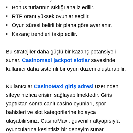
Bonus turlarının sıklığı analiz edilir.
RTP oranı yüksek oyunlar seçilir.
Oyun süresi belirli bir plana göre ayarlanır.
Kazanç trendleri takip edilir.
Bu stratejiler daha güçlü bir kazanç potansiyeli
sunar.
Casinomaxi jackpot slotlar
sayesinde
kullanıcı daha sistemli bir oyun düzeni oluşturabilir.
Kullanıcılar
CasinoMaxi giriş adresi
üzerinden
siteye hızlıca erişim sağlayabilmektedir. Giriş
yaptıktan sonra canlı casino oyunları, spor
bahisleri ve slot kategorilerine kolayca
ulaşabilirsiniz. CasinoMaxi, güvenilir altyapısıyla
oyuncularına kesintisiz bir deneyim sunar.