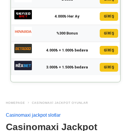
4.000₺ Her Ay
GİRİŞ
%300 Bonus
GİRİŞ
4.000₺ + 1.000₺ bedava
GİRİŞ
3.000₺ + 1.500₺ bedava
GİRİŞ
HOMEPAGE
CASINOMAXI JACKPOT OYUNLAR
Casinomaxi jackpot slotlar
Casinomaxi Jackpot