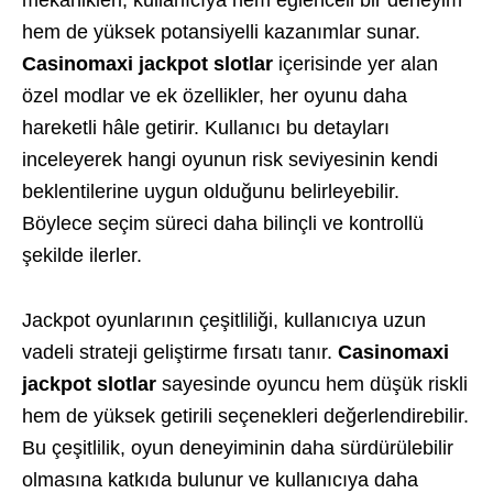
hem de yüksek potansiyelli kazanımlar sunar.
Casinomaxi jackpot slotlar
içerisinde yer alan
özel modlar ve ek özellikler, her oyunu daha
hareketli hâle getirir. Kullanıcı bu detayları
inceleyerek hangi oyunun risk seviyesinin kendi
beklentilerine uygun olduğunu belirleyebilir.
Böylece seçim süreci daha bilinçli ve kontrollü
şekilde ilerler.
Jackpot oyunlarının çeşitliliği, kullanıcıya uzun
vadeli strateji geliştirme fırsatı tanır.
Casinomaxi
jackpot slotlar
sayesinde oyuncu hem düşük riskli
hem de yüksek getirili seçenekleri değerlendirebilir.
Bu çeşitlilik, oyun deneyiminin daha sürdürülebilir
olmasına katkıda bulunur ve kullanıcıya daha