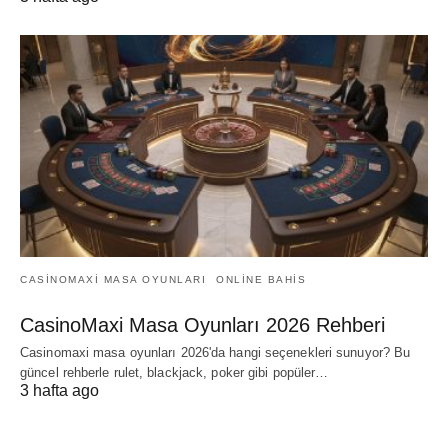
CASINOMAXI MASA OYUNLARI
ONLINE BAHIS
CasinoMaxi Masa Oyunları 2026 Rehberi
Casinomaxi masa oyunları 2026'da hangi seçenekleri sunuyor? Bu
güncel rehberle rulet, blackjack, poker gibi popüler…
3 hafta ago