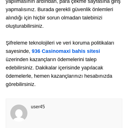
yapılmasının ardından, para çekme sayfasına giriş
yapmalısınız. Burada gerekli güvenlik önlemleri
alındığı için hiçbir sorun olmadan talebinizi
oluşturabilirsiniz.
Şifreleme teknolojileri ve veri koruma politikaları
sayesinde,
936 Casinomaxi bahis sitesi
üzerinden kazançların ödemelerini talep
edebilirsiniz. Dakikalar içerisinde yapılacak
ödemelerle, hemen kazançlarınızı hesabınızda
görebilirsiniz.
user45