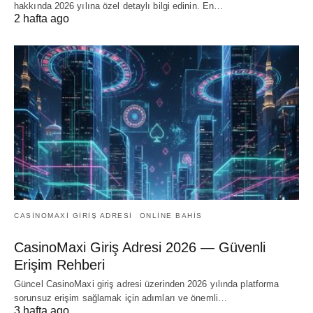
hakkında 2026 yılına özel detaylı bilgi edinin. En…
2 hafta ago
CASINOMAXI GIRIŞ ADRESI
ONLINE BAHIS
CasinoMaxi Giriş Adresi 2026 — Güvenli
Erişim Rehberi
Güncel CasinoMaxi giriş adresi üzerinden 2026 yılında platforma
sorunsuz erişim sağlamak için adımları ve önemli…
3 hafta ago