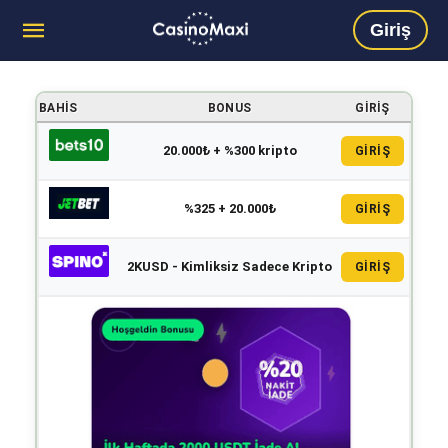
Giriş
BAHIS
BONUS
GIRIŞ
20.000₺ + %300 kripto
GİRİŞ
%325 + 20.000₺
GİRİŞ
2KUSD - Kimliksiz Sadece Kripto
GİRİŞ