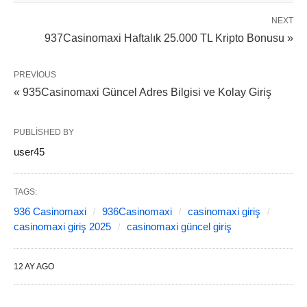
NEXT
937Casinomaxi Haftalık 25.000 TL Kripto Bonusu »
PREVIOUS
« 935Casinomaxi Güncel Adres Bilgisi ve Kolay Giriş
PUBLISHED BY
user45
TAGS:
936 Casinomaxi
936Casinomaxi
casinomaxi giriş
casinomaxi giriş 2025
casinomaxi güncel giriş
12 AY AGO