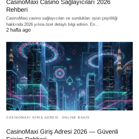
CasinoMaxi Casino Sağlayıcıları 2026
Rehberi
CasinoMaxi casino sağlayıcıları ve sundukları oyun çeşitliliği
hakkında 2026 yılına özel detaylı bilgi edinin. En…
2 hafta ago
CASINOMAXI GIRIŞ ADRESI
ONLINE BAHIS
CasinoMaxi Giriş Adresi 2026 — Güvenli