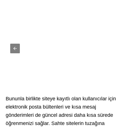
Bununla birlikte siteye kayıtlı olan kullanıcılar için
elektronik posta bültenleri ve kısa mesaj
gönderimleri de güncel adresi daha kısa sürede
öğrenmenizi sağlar. Sahte sitelerin tuzağına