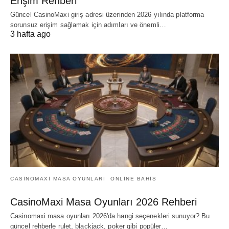
Erişim Rehberi
Güncel CasinoMaxi giriş adresi üzerinden 2026 yılında platforma
sorunsuz erişim sağlamak için adımları ve önemli…
3 hafta ago
CASINOMAXI MASA OYUNLARI
ONLINE BAHIS
CasinoMaxi Masa Oyunları 2026 Rehberi
Casinomaxi masa oyunları 2026'da hangi seçenekleri sunuyor? Bu
güncel rehberle rulet, blackjack, poker gibi popüler…