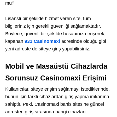
mu?
Lisanslı bir şekilde hizmet veren site, tüm
bilgileriniz için gerekli güvenliği sağlamaktadır.
Böylece, güvenli bir şekilde hesabınıza erişerek,
kapanan
931 Casinomaxi
adresinde olduğu gibi
yeni adreste de siteye giriş yapabilirsiniz.
Mobil ve Masaüstü Cihazlarda
Sorunsuz Casinomaxi Erişimi
Kullanıcılar, siteye erişim sağlamayı istediklerinde,
bunun için farklı cihazlardan giriş yapma imkanına
sahiptir. Peki, Casinomaxi bahis sitesine güncel
adresten giriş sırasında hangi cihazları