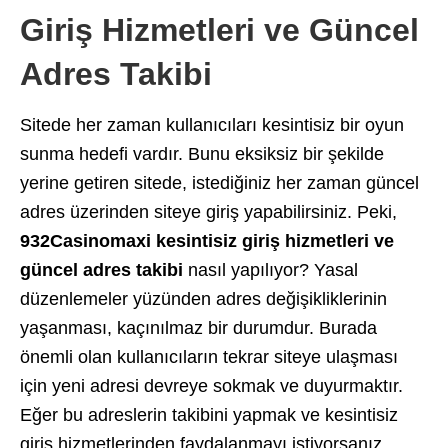
Giriş Hizmetleri ve Güncel
Adres Takibi
Sitede her zaman kullanıcıları kesintisiz bir oyun
sunma hedefi vardır. Bunu eksiksiz bir şekilde
yerine getiren sitede, istediğiniz her zaman güncel
adres üzerinden siteye giriş yapabilirsiniz. Peki,
932Casinomaxi kesintisiz giriş hizmetleri ve
güncel adres takibi
nasıl yapılıyor? Yasal
düzenlemeler yüzünden adres değişikliklerinin
yaşanması, kaçınılmaz bir durumdur. Burada
önemli olan kullanıcıların tekrar siteye ulaşması
için yeni adresi devreye sokmak ve duyurmaktır.
Eğer bu adreslerin takibini yapmak ve kesintisiz
giriş hizmetlerinden faydalanmayı istiyorsanız.,