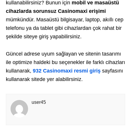
kullanabilirsiniz? Bunun için
mobil ve masaüstü
cihazlarda sorunsuz Casinomaxi erişimi
mümkündür. Masaüstü bilgisayar, laptop, akıllı cep
telefonu ya da tablet gibi cihazlardan çok rahat bir
şekilde siteye giriş yapabilirsiniz.
Güncel adrese uyum sağlayan ve sitenin tasarımı
ile optimize haldeki bu seçenekler ile farklı cihazları
kullanarak,
932 Casinomaxi resmi giriş
sayfasını
kullanarak sitede yer alabilirsiniz.
user45