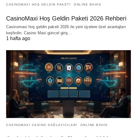
CASINOMAXI HOŞ GELDIN PAKETI
ONLINE BAHIS
CasinoMaxi Hoş Geldin Paketi 2026 Rehberi
Casinomaxi hoş geldin paketi 2026 ile yeni üyelere özel avantajları
keşfedin. Casino Maxi güncel giriş…
1 hafta ago
CASINOMAXI CASINO SAĞLAYICILARI
ONLINE BAHIS