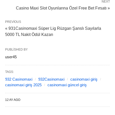
NEXT
Casino Maxi Slot Oyunlarına Özel Free Bet Fırsatı »
PREVIOUS
« 931Casinomaxi Süper Lig Rüzgarı Şanslı Sayılarla
5000 TL Nakit Ödül Kazan
PUBLISHED BY
user45
TAGS:
932 Casinomaxi
932Casinomaxi
casinomaxi giriş
casinomaxi giriş 2025
casinomaxi güncel giriş
12 AY AGO