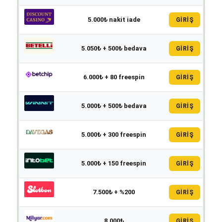
5.000₺ nakit iade
GİRİŞ
5.050₺ + 500₺ bedava
GİRİŞ
6.000₺ + 80 freespin
GİRİŞ
5.000₺ + 500₺ bedava
GİRİŞ
5.000₺ + 300 freespin
GİRİŞ
5.000₺ + 150 freespin
GİRİŞ
7.500₺ + %200
GİRİŞ
8.000₺
GİRİŞ