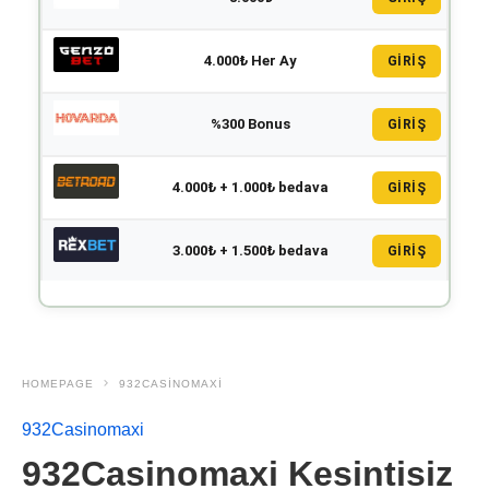
4.000₺ Her Ay
GİRİŞ
%300 Bonus
GİRİŞ
4.000₺ + 1.000₺ bedava
GİRİŞ
3.000₺ + 1.500₺ bedava
GİRİŞ
HOMEPAGE
932CASINOMAXI
932Casinomaxi
932Casinomaxi Kesintisiz