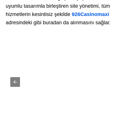
uyumlu tasarımla birleştiren site yönetimi, tüm
hizmetlerin kesintisiz şekilde
926Casinomaxi
adresindeki gibi buradan da alınmasını sağlar.