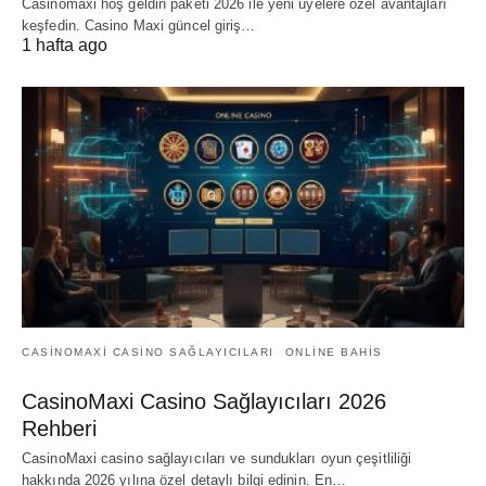
Casinomaxi hoş geldin paketi 2026 ile yeni üyelere özel avantajları
keşfedin. Casino Maxi güncel giriş…
1 hafta ago
CASINOMAXI CASINO SAĞLAYICILARI
ONLINE BAHIS
CasinoMaxi Casino Sağlayıcıları 2026
Rehberi
CasinoMaxi casino sağlayıcıları ve sundukları oyun çeşitliliği
hakkında 2026 yılına özel detaylı bilgi edinin. En…