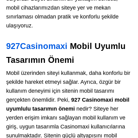
mobil cihazlarımızdan siteye yer ve mekan
sınırlaması olmadan pratik ve konforlu şekilde
ulaşıyoruz.
927Casinomaxi
Mobil Uyumlu
Tasarımın Önemi
Mobil üzerinden siteyi kullanmak, daha konforlu bir
şekilde hareket etmeyi sağlar. Ayrıca, özgür bir
kullanım deneyimi için sitenin mobil tasarımı
gerçekten önemlidir. Peki,
927 Casinomaxi mobil
uyumlulu tasarımın önemi
nedir? Siteye her
yerden erişim imkanı sağlayan mobil kullanım ve
giriş, uygun tasarımla Casinomaxi kullanıcılarına
sunulmaktadır. Sitenin güçlü altyapısını mobil