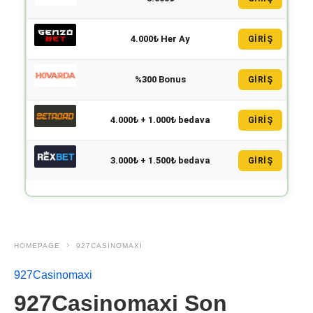
4.000₺ Her Ay
GİRİŞ
%300 Bonus
GİRİŞ
4.000₺ + 1.000₺ bedava
GİRİŞ
3.000₺ + 1.500₺ bedava
GİRİŞ
HOMEPAGE
927CASINOMAXI
927Casinomaxi
927Casinomaxi Son