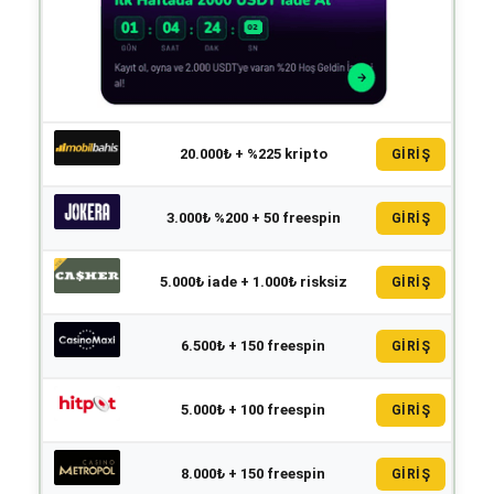
20.000₺ + %225 kripto
GİRİŞ
3.000₺ %200 + 50 freespin
GİRİŞ
5.000₺ iade + 1.000₺ risksiz
GİRİŞ
6.500₺ + 150 freespin
GİRİŞ
5.000₺ + 100 freespin
GİRİŞ
8.000₺ + 150 freespin
GİRİŞ