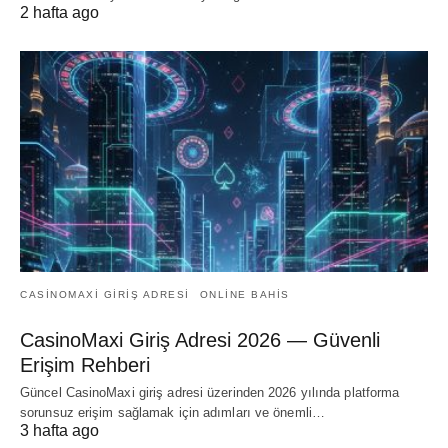
2 hafta ago
CASINOMAXI GIRIŞ ADRESI
ONLINE BAHIS
CasinoMaxi Giriş Adresi 2026 — Güvenli
Erişim Rehberi
Güncel CasinoMaxi giriş adresi üzerinden 2026 yılında platforma
sorunsuz erişim sağlamak için adımları ve önemli…
3 hafta ago