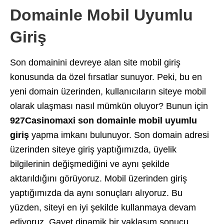
Domainle Mobil Uyumlu
Giriş
Son domainini devreye alan site mobil giriş
konusunda da özel fırsatlar sunuyor. Peki, bu en
yeni domain üzerinden, kullanıcıların siteye mobil
olarak ulaşması nasıl mümkün oluyor? Bunun için
927Casinomaxi son domainle mobil uyumlu
giriş
yapma imkanı bulunuyor. Son domain adresi
üzerinden siteye giriş yaptığımızda, üyelik
bilgilerinin değişmediğini ve aynı şekilde
aktarıldığını görüyoruz. Mobil üzerinden giriş
yaptığımızda da aynı sonuçları alıyoruz. Bu
yüzden, siteyi en iyi şekilde kullanmaya devam
ediyoruz. Gayet dinamik bir yaklaşım sonucu,