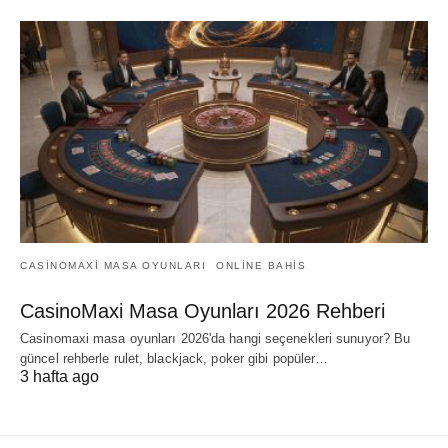
CASINOMAXI MASA OYUNLARI
ONLINE BAHIS
CasinoMaxi Masa Oyunları 2026 Rehberi
Casinomaxi masa oyunları 2026'da hangi seçenekleri sunuyor? Bu
güncel rehberle rulet, blackjack, poker gibi popüler…
3 hafta ago