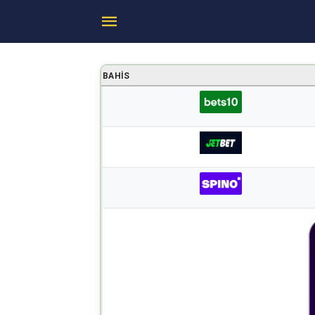
BAHIS