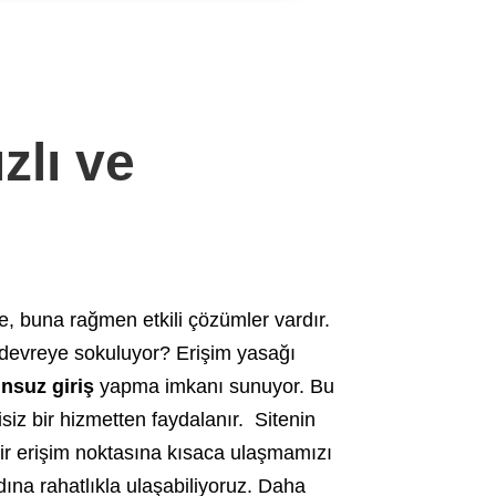
zlı ve
e, buna rağmen etkili çözümler vardır.
l devreye sokuluyor? Erişim yasağı
nsuz giriş
yapma imkanı sunuyor. Bu
siz bir hizmetten faydalanır. Sitenin
 bir erişim noktasına kısaca ulaşmamızı
adına rahatlıkla ulaşabiliyoruz. Daha