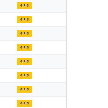
GİRİŞ
GİRİŞ
GİRİŞ
GİRİŞ
GİRİŞ
GİRİŞ
GİRİŞ
GİRİŞ