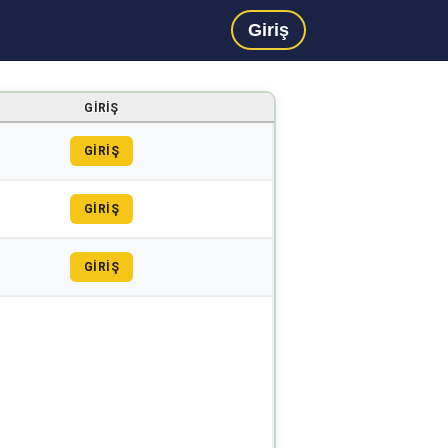
Giriş
GIRIŞ
GİRİŞ
GİRİŞ
GİRİŞ